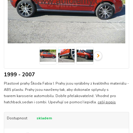
1999 - 2007
Plastové prahy Škoda Fabia I. Prahy jsou vyráběny z kvalitního materiálu -
ABS plastu. Prahy jsou navrženy tak, aby dokonale splynuly s
tvarem karoserie automobilu. Dobře přelakovatelné. Vhodné pro
hatchback,sedan i combi. Upevňují se pomocí lepidla.
celý popis
Dostupnost
skladem