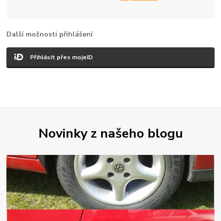
Další možnosti přihlášení
Přihlásit přes mojeID
Novinky z našeho blogu