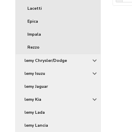
Lacetti
Epica
Impala
Rezzo
lemy Chrysler/Dodge
lemy Isuzu
lemy Jaguar
lemy Kia
lemy Lada
lemy Lancia