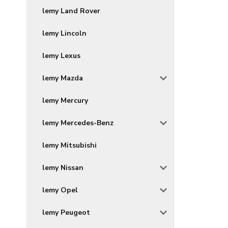
lemy Land Rover
lemy Lincoln
lemy Lexus
lemy Mazda
lemy Mercury
lemy Mercedes-Benz
lemy Mitsubishi
lemy Nissan
lemy Opel
lemy Peugeot