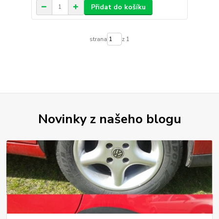
Přidat do košíku
strana
z 1
Novinky z našeho blogu