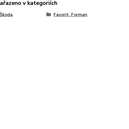
zařazeno v kategoriích
 Škoda
Favorit, Forman